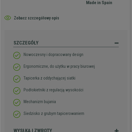
Made in Spain
Zobacz szczegółowy opis
SZCZEGÓŁY
Nowoczesny i dopracowany design
Ergonomiczne, do użytku w pracy biurowej
Tapicerka z oddychającej siatki
Podłokietniki z regulacją wysokości
Mechanizm bujania
Siedzisko z grubym tapicerowaniem
WYSŁKA I ZWROTY