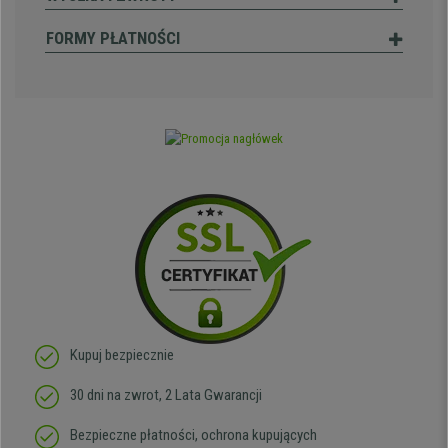
FORMY PŁATNOŚCI
Kupuj bezpiecznie
30 dni na zwrot, 2 Lata Gwarancji
Bezpieczne płatności, ochrona kupujących