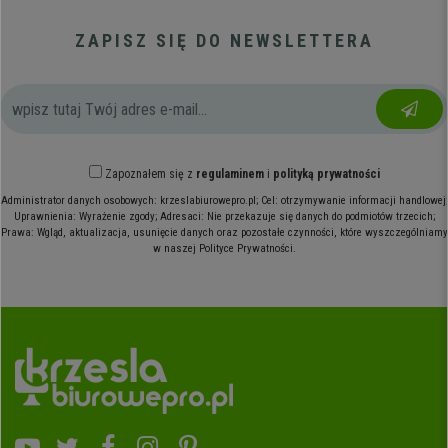
ZAPISZ SIĘ DO NEWSLETTERA
Zapoznałem się z
regulaminem
i
polityką prywatności
Administrator danych osobowych: krzeslabiurowepro.pl; Cel: otrzymywanie informacji handlowej;
Uprawnienia: Wyrażenie zgody; Adresaci: Nie przekazuje się danych do podmiotów trzecich;
Prawa: Wgląd, aktualizacja, usunięcie danych oraz pozostałe czynności, które wyszczególniamy
w naszej Polityce Prywatności.