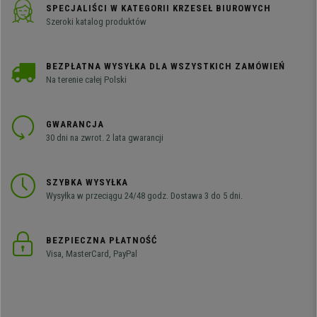
SPECJALIŚCI W KATEGORII KRZESEŁ BIUROWYCH
Szeroki katalog produktów
BEZPŁATNA WYSYŁKA DLA WSZYSTKICH ZAMÓWIEŃ
Na terenie całej Polski
GWARANCJA
30 dni na zwrot. 2 lata gwarancji
SZYBKA WYSYŁKA
Wysyłka w przeciągu 24/48 godz. Dostawa 3 do 5 dni.
BEZPIECZNA PŁATNOŚĆ
Visa, MasterCard, PayPal