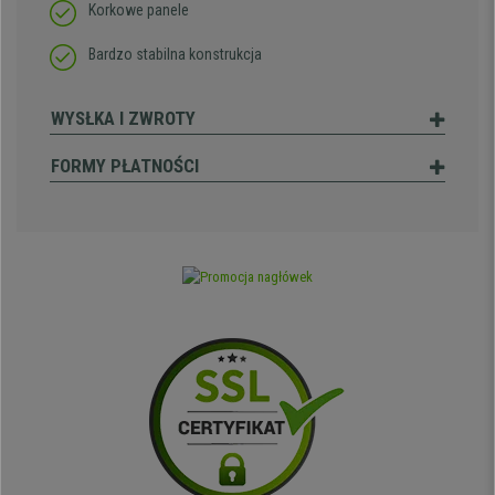
Korkowe panele
Bardzo stabilna konstrukcja
WYSŁKA I ZWROTY
FORMY PŁATNOŚCI