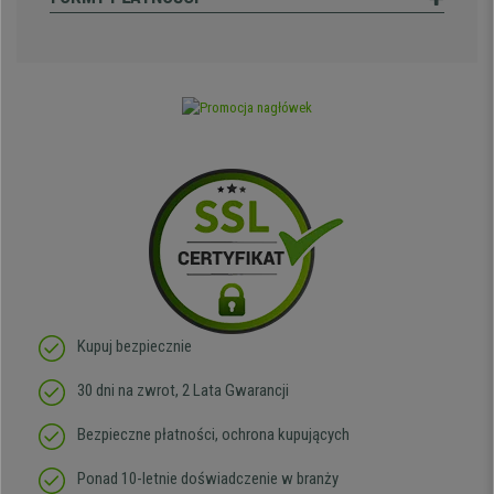
Kupuj bezpiecznie
30 dni na zwrot, 2 Lata Gwarancji
Bezpieczne płatności, ochrona kupujących
Ponad 10-letnie doświadczenie w branży