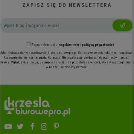
ZAPISZ SIĘ DO NEWSLETTERA
Zapoznałem się z
regulaminem
i
polityką prywatności
Administrator danych osobowych: krzeslabiurowepro.pl; Cel: otrzymywanie informacji handlowej;
Uprawnienia: Wyrażenie zgody; Adresaci: Nie przekazuje się danych do podmiotów trzecich;
Prawa: Wgląd, aktualizacja, usunięcie danych oraz pozostałe czynności, które wyszczególniamy
w naszej Polityce Prywatności.