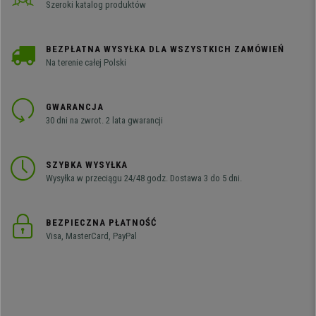
Szeroki katalog produktów
BEZPŁATNA WYSYŁKA DLA WSZYSTKICH ZAMÓWIEŃ
Na terenie całej Polski
GWARANCJA
30 dni na zwrot. 2 lata gwarancji
SZYBKA WYSYŁKA
Wysyłka w przeciągu 24/48 godz. Dostawa 3 do 5 dni.
BEZPIECZNA PŁATNOŚĆ
Visa, MasterCard, PayPal