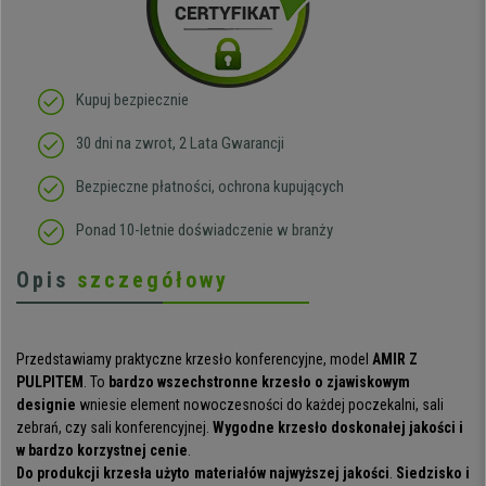
Kupuj bezpiecznie
30 dni na zwrot, 2 Lata Gwarancji
Bezpieczne płatności, ochrona kupujących
Ponad 10-letnie doświadczenie w branży
Opis
szczegółowy
Przedstawiamy praktyczne krzesło konferencyjne, model
AMIR Z
PULPITEM
. To
bardzo wszechstronne krzesło o zjawiskowym
designie
wniesie element nowoczesności do każdej poczekalni, sali
zebrań, czy sali konferencyjnej.
Wygodne krzesło doskonałej jakości i
w bardzo korzystnej cenie
.
Do produkcji krzesła użyto materiałów najwyższej jakości
.
Siedzisko i