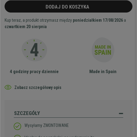
DODAJ DO KOSZYKA
Kup teraz, a produkt otrzymasz między
poniedziałkiem 17/08/2026
a
czwartkiem 20 sierpnia
4 godziny pracy dziennie
Made in Spain
Zobacz szczegółowy opis
SZCZEGÓŁY
Wysyłamy ZMONTOWANE