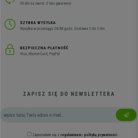
30 dni na zwrot. 2 lata gwarancji
SZYBKA WYSYŁKA
Wysyłka w przeciągu 24/48 godz. Dostawa 3 do 5 dni.
BEZPIECZNA PŁATNOŚĆ
Visa, MasterCard, PayPal
ZAPISZ SIĘ DO NEWSLETTERA
Zapoznałem się z
regulaminem
i
polityką prywatności