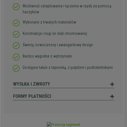
Możliwość sztaplowania i łączenia w rzędy za pomocą
haczyków
Wykonane z trwałych materiałów
Konstrukcja i nogi ze stali chromowanej
Świeży, nowoczesny i awangardowy design
Bardzo wygodne z wytrzymałe
Dostępne także z tapicerką, z pulpitem i podłokietnikami
WYSŁKA I ZWROTY
FORMY PŁATNOŚCI