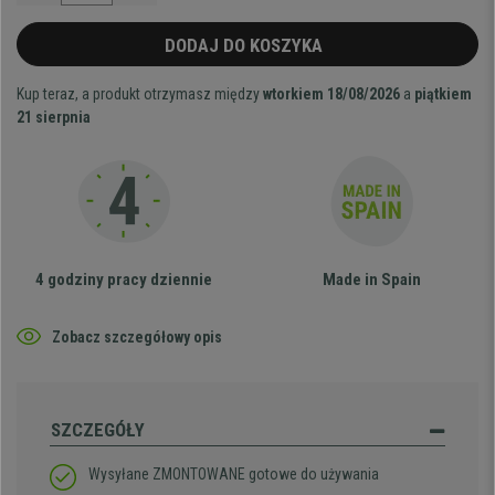
DODAJ DO KOSZYKA
Kup teraz, a produkt otrzymasz między
wtorkiem 18/08/2026
a
piątkiem
21 sierpnia
4 godziny pracy dziennie
Made in Spain
Zobacz szczegółowy opis
SZCZEGÓŁY
Wysyłane ZMONTOWANE gotowe do używania