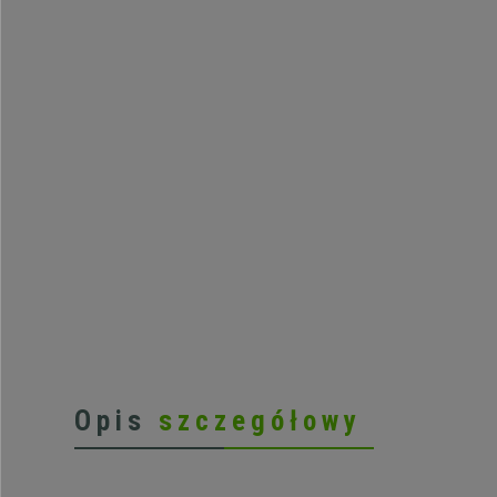
Opis
szczegółowy