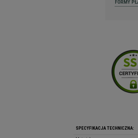
FORMY PŁ
SPECYFIKACJA TECHNICZNA: