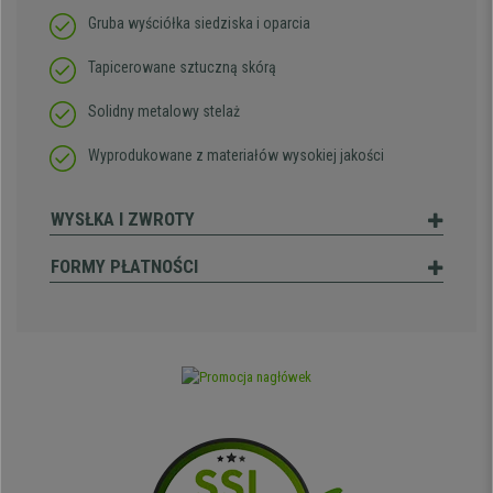
Gruba wyściółka siedziska i oparcia
Tapicerowane sztuczną skórą
Solidny metalowy stelaż
Wyprodukowane z materiałów wysokiej jakości
WYSŁKA I ZWROTY
FORMY PŁATNOŚCI