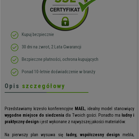
Kupuj bezpiecznie
30 dni na zwrot, 2 Lata Gwarancji
Bezpieczne płatności, ochrona kupujących
Ponad 10-letnie doświadczenie w branży
Opis
szczegółowy
Przedstawiamy krzesło konferencyjne
MAEL
, idealny model stanowiący
wygodne miejsce do siedzenia
dla Twoich gości. Ponadto ma
ładny i
praktyczny design
i jest wykonane z najwyższej jakości materiałów.
Na pierwszy plan wysuwa się
ładny, współczesny design
mebla,