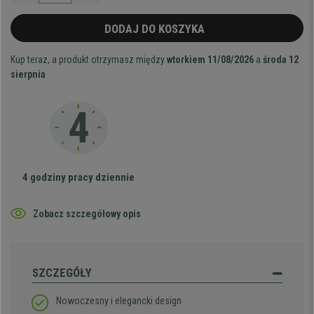
DODAJ DO KOSZYKA
Kup teraz, a produkt otrzymasz między
wtorkiem 11/08/2026
a
środa 12
sierpnia
4 godziny pracy dziennie
Zobacz szczegółowy opis
SZCZEGÓŁY
Nowoczesny i elegancki design