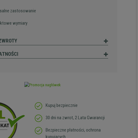
salne zastosowanie
ktowe wymiary
 ZWROTY
ATNOŚCI
Kupuj bezpiecznie
30 dni na zwrot, 2 Lata Gwarancji
Bezpieczne płatności, ochrona
kupujących